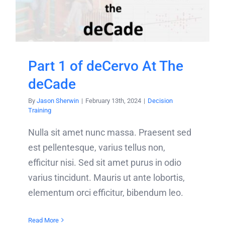
Part 1 of deCervo At The
deCade
By
Jason Sherwin
|
February 13th, 2024
|
Decision
Training
Nulla sit amet nunc massa. Praesent sed
est pellentesque, varius tellus non,
efficitur nisi. Sed sit amet purus in odio
varius tincidunt. Mauris ut ante lobortis,
elementum orci efficitur, bibendum leo.
Read More