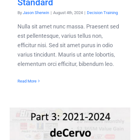
Standard
By
Jason Sherwin
|
August 4th, 2024
|
Decision Training
Nulla sit amet nunc massa. Praesent sed
est pellentesque, varius tellus non,
efficitur nisi. Sed sit amet purus in odio
varius tincidunt. Mauris ut ante lobortis,
elementum orci efficitur, bibendum leo.
Read More