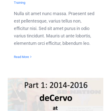
Training
Nulla sit amet nunc massa. Praesent sed
est pellentesque, varius tellus non,
efficitur nisi. Sed sit amet purus in odio
varius tincidunt. Mauris ut ante lobortis,
elementum orci efficitur, bibendum leo.
Read More