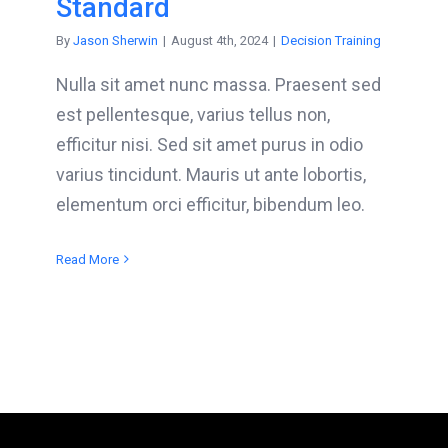
Standard
By
Jason Sherwin
|
August 4th, 2024
|
Decision Training
Nulla sit amet nunc massa. Praesent sed
est pellentesque, varius tellus non,
efficitur nisi. Sed sit amet purus in odio
varius tincidunt. Mauris ut ante lobortis,
elementum orci efficitur, bibendum leo.
Read More