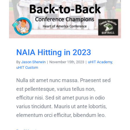
NAIA Hitting in 2023
By
Jason Sherwin
|
November 15th, 2023
|
uHIT Academy
,
uHIT Custom
Nulla sit amet nunc massa. Praesent sed
est pellentesque, varius tellus non,
efficitur nisi. Sed sit amet purus in odio
varius tincidunt. Mauris ut ante lobortis,
elementum orci efficitur, bibendum leo.