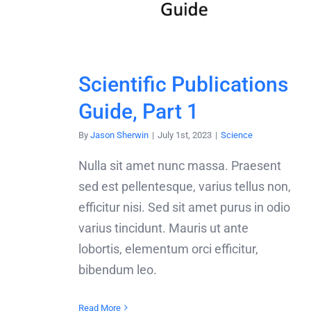
Scientific Publications
Guide, Part 1
By
Jason Sherwin
|
July 1st, 2023
|
Science
Nulla sit amet nunc massa. Praesent
sed est pellentesque, varius tellus non,
efficitur nisi. Sed sit amet purus in odio
varius tincidunt. Mauris ut ante
lobortis, elementum orci efficitur,
bibendum leo.
Read More