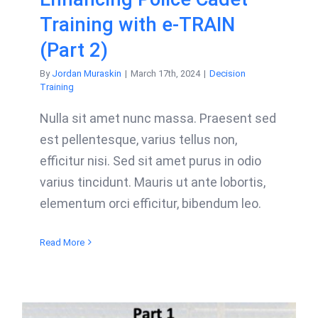
Training with e-TRAIN
(Part 2)
By
Jordan Muraskin
|
March 17th, 2024
|
Decision
Training
Nulla sit amet nunc massa. Praesent sed
est pellentesque, varius tellus non,
efficitur nisi. Sed sit amet purus in odio
varius tincidunt. Mauris ut ante lobortis,
elementum orci efficitur, bibendum leo.
Read More