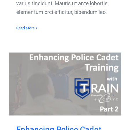
varius tincidunt. Mauris ut ante lobortis,
elementum orci efficitur, bibendum leo.
Read More
Enhancing Police Cadet