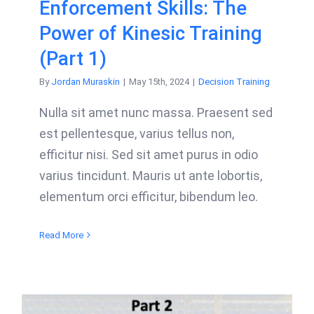
Enforcement Skills: The
Power of Kinesic Training
(Part 1)
By
Jordan Muraskin
|
May 15th, 2024
|
Decision Training
Nulla sit amet nunc massa. Praesent sed
est pellentesque, varius tellus non,
efficitur nisi. Sed sit amet purus in odio
varius tincidunt. Mauris ut ante lobortis,
elementum orci efficitur, bibendum leo.
Read More