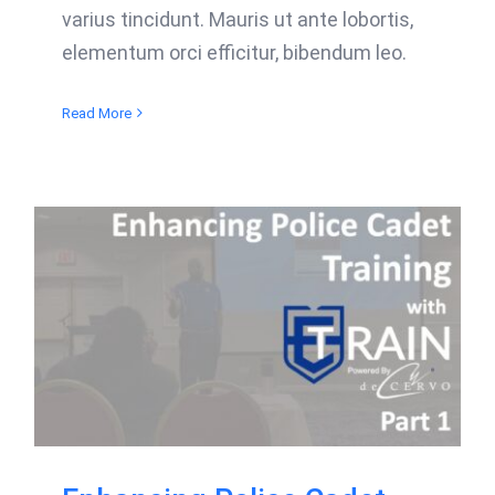
varius tincidunt. Mauris ut ante lobortis,
elementum orci efficitur, bibendum leo.
Read More