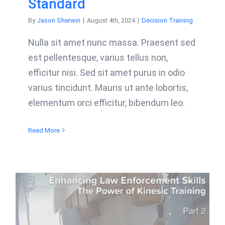
Standard
By
Jason Sherwin
|
August 4th, 2024
|
Decision Training
Nulla sit amet nunc massa. Praesent sed
est pellentesque, varius tellus non,
efficitur nisi. Sed sit amet purus in odio
varius tincidunt. Mauris ut ante lobortis,
elementum orci efficitur, bibendum leo.
Read More