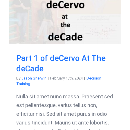
Part 1 of deCervo At The
deCade
By
Jason Sherwin
|
February 13th, 2024
|
Decision
Training
Nulla sit amet nunc massa. Praesent sed
est pellentesque, varius tellus non,
efficitur nisi. Sed sit amet purus in odio
varius tincidunt. Mauris ut ante lobortis,