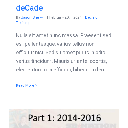
deCade
By
Jason Sherwin
|
February 20th, 2024
|
Decision
Training
Nulla sit amet nunc massa. Praesent sed
est pellentesque, varius tellus non,
efficitur nisi. Sed sit amet purus in odio
varius tincidunt. Mauris ut ante lobortis,
elementum orci efficitur, bibendum leo.
Read More